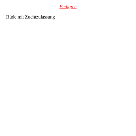
Pedigree
Rüde mit Zuchtzulassung