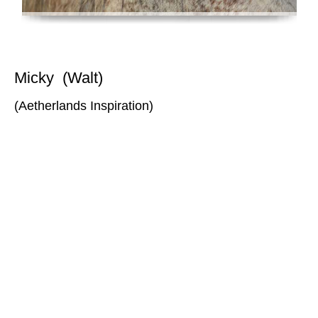
Micky (Walt)
(Aetherlands Inspiration)