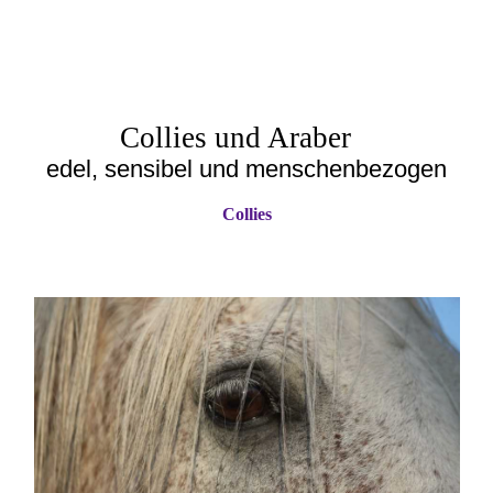
Collies und Araber
edel, sensibel und menschenbezogen
Collies